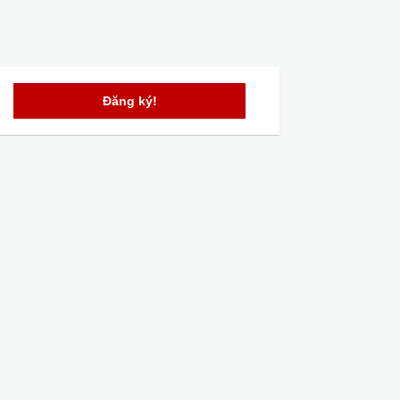
Đăng ký!