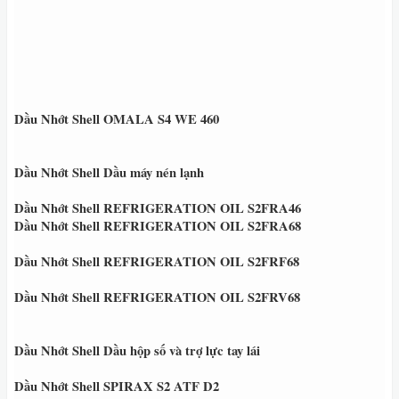
Dầu Nhớt Shell OMALA S4 WE 460
Dầu Nhớt Shell Dầu máy nén lạnh
Dầu Nhớt Shell REFRIGERATION OIL S2FRA46
Dầu Nhớt Shell REFRIGERATION OIL S2FRA68
Dầu Nhớt Shell REFRIGERATION OIL S2FRF68
Dầu Nhớt Shell REFRIGERATION OIL S2FRV68
Dầu Nhớt Shell Dầu hộp số và trợ lực tay lái
Dầu Nhớt Shell SPIRAX S2 ATF D2