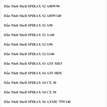
Dầu Nhớt Shell SPIRAX S2 A80W90
Dầu Nhớt Shell SPIRAX S2 A85W140
Dầu Nhớt Shell SPIRAX S2 A90
Dầu Nhớt Shell SPIRAX S2 A140
Dầu Nhớt Shell SPIRAX S2 G90
Dầu Nhớt Shell SPIRAX S2 G140
Dầu Nhớt Shell SPIRAX S3 ATF MD3
Dầu Nhớt Shell SPIRAX S4 ATF HDX
Dầu Nhớt Shell SPIRAX S4 CX 30
Dầu Nhớt Shell SPIRAX S4 CX 50
Dầu Nhớt Shell SPIRAX S6 AXME 75W140