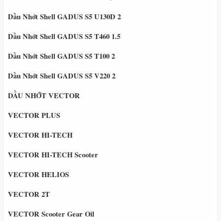
Dầu Nhớt Shell GADUS S5 U130D 2
Dầu Nhớt Shell GADUS S5 T460 1.5
Dầu Nhớt Shell GADUS S5 T100 2
Dầu Nhớt Shell GADUS S5 V220 2
DẦU NHỚT VECTOR
VECTOR PLUS
VECTOR HI-TECH
VECTOR HI-TECH Scooter
VECTOR HELIOS
VECTOR 2T
VECTOR Scooter Gear Oil