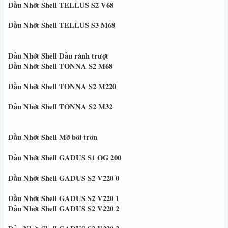
Dầu Nhớt Shell TELLUS S2 V68
Dầu Nhớt Shell TELLUS S3 M68
Dầu Nhớt Shell Dầu rảnh trượt
Dầu Nhớt Shell TONNA S2 M68
Dầu Nhớt Shell TONNA S2 M220
Dầu Nhớt Shell TONNA S2 M32
Dầu Nhớt Shell Mỡ bôi trơn
Dầu Nhớt Shell GADUS S1 OG 200
Dầu Nhớt Shell GADUS S2 V220 0
Dầu Nhớt Shell GADUS S2 V220 1
Dầu Nhớt Shell GADUS S2 V220 2