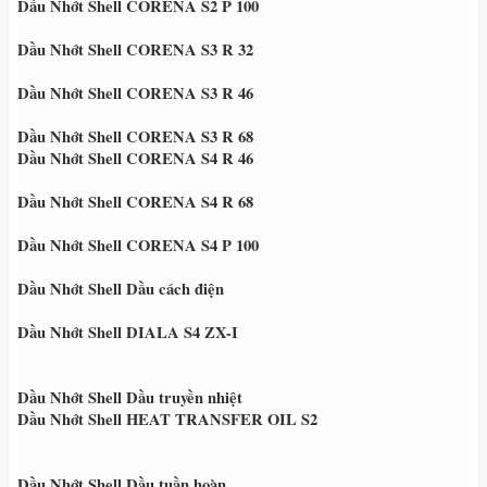
Dầu Nhớt Shell CORENA S2 P 100
Dầu Nhớt Shell CORENA S3 R 32
Dầu Nhớt Shell CORENA S3 R 46
Dầu Nhớt Shell CORENA S3 R 68
Dầu Nhớt Shell CORENA S4 R 46
Dầu Nhớt Shell CORENA S4 R 68
Dầu Nhớt Shell CORENA S4 P 100
Dầu Nhớt Shell Dầu cách điện
Dầu Nhớt Shell DIALA S4 ZX-I
Dầu Nhớt Shell Dầu truyền nhiệt
Dầu Nhớt Shell HEAT TRANSFER OIL S2
Dầu Nhớt Shell Dầu tuần hoàn