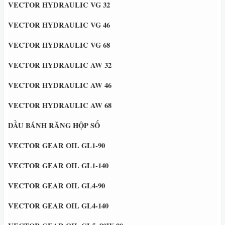
VECTOR HYDRAULIC VG 32
VECTOR HYDRAULIC VG 46
VECTOR HYDRAULIC VG 68
VECTOR HYDRAULIC AW 32
VECTOR HYDRAULIC AW 46
VECTOR HYDRAULIC AW 68
DẦU BÁNH RĂNG HỘP SỐ
VECTOR GEAR OIL GL1-90
VECTOR GEAR OIL GL1-140
VECTOR GEAR OIL GL4-90
VECTOR GEAR OIL GL4-140