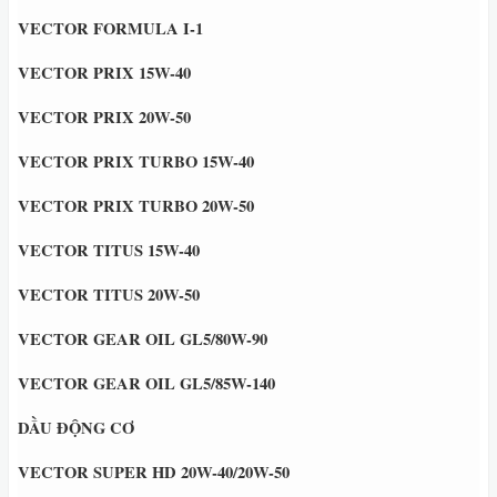
VECTOR FORMULA I-1
VECTOR PRIX 15W-40
VECTOR PRIX 20W-50
VECTOR PRIX TURBO 15W-40
VECTOR PRIX TURBO 20W-50
VECTOR TITUS 15W-40
VECTOR TITUS 20W-50
VECTOR GEAR OIL GL5/80W-90
VECTOR GEAR OIL GL5/85W-140
DẦU ĐỘNG CƠ
VECTOR SUPER HD 20W-40/20W-50