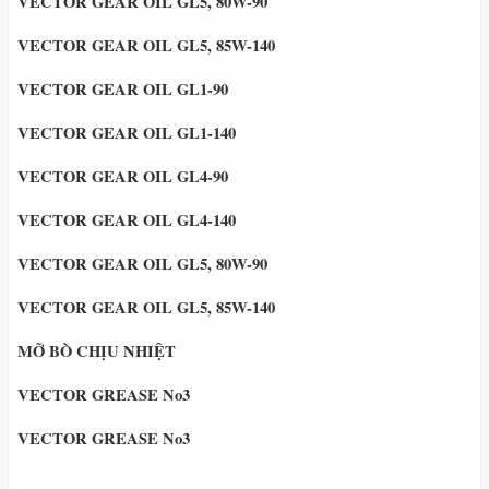
VECTOR GEAR OIL GL5, 80W-90
VECTOR GEAR OIL GL5, 85W-140
VECTOR GEAR OIL GL1-90
VECTOR GEAR OIL GL1-140
VECTOR GEAR OIL GL4-90
VECTOR GEAR OIL GL4-140
VECTOR GEAR OIL GL5, 80W-90
VECTOR GEAR OIL GL5, 85W-140
MỠ BÒ CHỊU NHIỆT
VECTOR GREASE No3
VECTOR GREASE No3