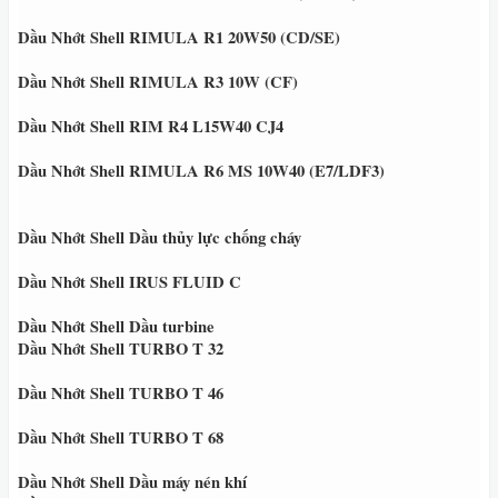
Dầu Nhớt Shell RIMULA R1 20W50 (CD/SE)
Dầu Nhớt Shell RIMULA R3 10W (CF)
Dầu Nhớt Shell RIM R4 L15W40 CJ4
Dầu Nhớt Shell RIMULA R6 MS 10W40 (E7/LDF3)
Dầu Nhớt Shell Dầu thủy lực chống cháy
Dầu Nhớt Shell IRUS FLUID C
Dầu Nhớt Shell Dầu turbine
Dầu Nhớt Shell TURBO T 32
Dầu Nhớt Shell TURBO T 46
Dầu Nhớt Shell TURBO T 68
Dầu Nhớt Shell Dầu máy nén khí