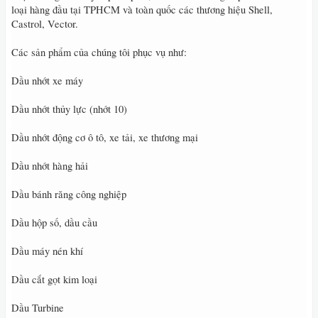
loại hàng đầu tại TPHCM và toàn quốc các thương hiệu Shell,
Castrol, Vector.
Các sản phẩm của chúng tôi phục vụ như:
Dầu nhớt xe máy
Dầu nhớt thủy lực (nhớt 10)
Dầu nhớt động cơ ô tô, xe tải, xe thương mại
Dầu nhớt hàng hải
Dầu bánh răng công nghiệp
Dầu hộp số, dầu cầu
Dầu máy nén khí
Dầu cắt gọt kim loại
Dầu Turbine