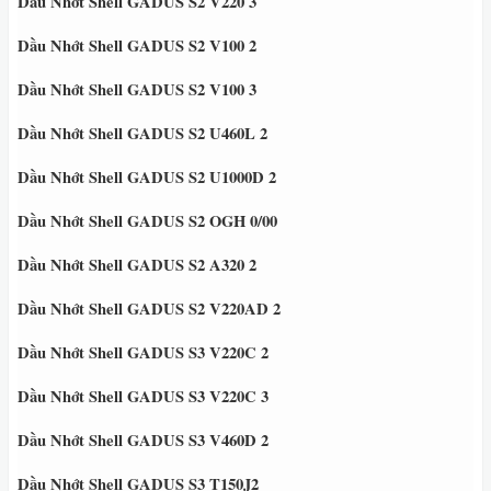
Dầu Nhớt Shell GADUS S2 V220 3
Dầu Nhớt Shell GADUS S2 V100 2
Dầu Nhớt Shell GADUS S2 V100 3
Dầu Nhớt Shell GADUS S2 U460L 2
Dầu Nhớt Shell GADUS S2 U1000D 2
Dầu Nhớt Shell GADUS S2 OGH 0/00
Dầu Nhớt Shell GADUS S2 A320 2
Dầu Nhớt Shell GADUS S2 V220AD 2
Dầu Nhớt Shell GADUS S3 V220C 2
Dầu Nhớt Shell GADUS S3 V220C 3
Dầu Nhớt Shell GADUS S3 V460D 2
Dầu Nhớt Shell GADUS S3 T150J2