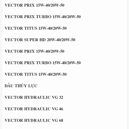
VECTOR PRIX 15W-40/20W-50
VECTOR PRIX TURBO 15W-40/20W-50
VECTOR TITUS 15W-40/20W-50
VECTOR SUPER HD 20W-40/20W-50
VECTOR PRIX 15W-40/20W-50
VECTOR PRIX TURBO 15W-40/20W-50
VECTOR TITUS 15W-40/20W-50
DẦU THỦY LỰC
VECTOR HYDRAULIC VG 32
VECTOR HYDRAULIC VG 46
VECTOR HYDRAULIC VG 68