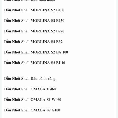
Dầu Nhớt Shell MORLINA S2 B100
Dầu Nhớt Shell MORLINA S2 B150
Dầu Nhớt Shell MORLINA S2 B220
Dầu Nhớt Shell MORLINA S2 B32
Dầu Nhớt Shell MORLINA S2 BA 100
Dầu Nhớt Shell MORLINA S2 BL10
Dầu Nhớt Shell Dầu bánh răng
Dầu Nhớt Shell OMALA F 460
Dầu Nhớt Shell OMALA S1 W460
Dầu Nhớt Shell OMALA S2 G100