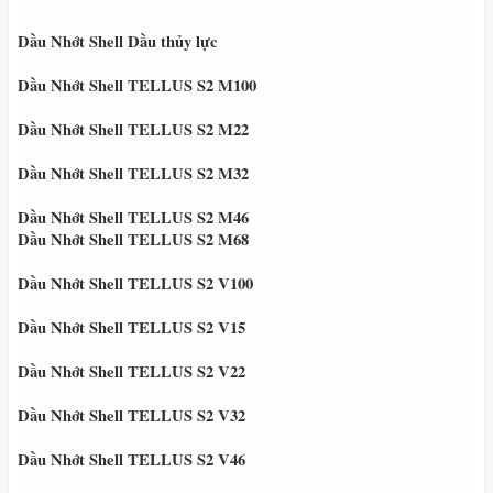
Dầu Nhớt Shell Dầu thủy lực
Dầu Nhớt Shell TELLUS S2 M100
Dầu Nhớt Shell TELLUS S2 M22
Dầu Nhớt Shell TELLUS S2 M32
Dầu Nhớt Shell TELLUS S2 M46
Dầu Nhớt Shell TELLUS S2 M68
Dầu Nhớt Shell TELLUS S2 V100
Dầu Nhớt Shell TELLUS S2 V15
Dầu Nhớt Shell TELLUS S2 V22
Dầu Nhớt Shell TELLUS S2 V32
Dầu Nhớt Shell TELLUS S2 V46