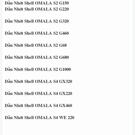
Dầu Nhớt Shell OMALA S2 G150
Dầu Nhớt Shell OMALA S2 G220
Dầu Nhớt Shell OMALA S2 G320
Dầu Nhớt Shell OMALA S2 G460
Dầu Nhớt Shell OMALA S2 G68
Dầu Nhớt Shell OMALA S2 G680
Dầu Nhớt Shell OMALA S2 G1000
Dầu Nhớt Shell OMALA S4 GX320
Dầu Nhớt Shell OMALA S4 GX220
Dầu Nhớt Shell OMALA S4 GX460
Dầu Nhớt Shell OMALA S4 WE 220