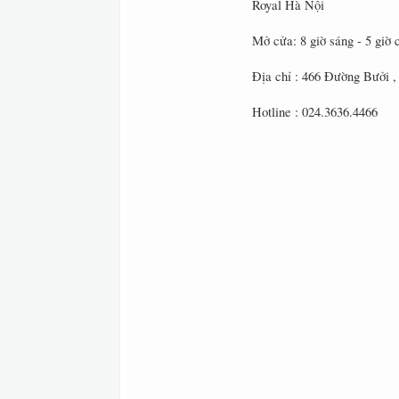
Royal Hà Nội
Mở cửa: 8 giờ sáng - 5 giờ 
Địa chỉ : 466 Đường Bưởi ,
Hotline : 024.3636.4466