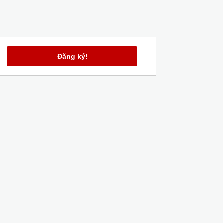
Đăng ký!