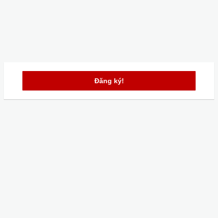
Đăng ký!