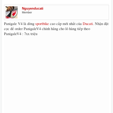
Nguyenducati
Member
Panigale V4 là dòng
sportbike
cao cấp mới nhất của
Ducati
. Nhận đặt
cọc để order PanigaleV4 chính hãng cho lô hàng tiếp theo
PanigaleV4 : 7xx triệu