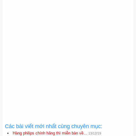
Các bài viết mới nhất cùng chuyên mục:
Hàng philips chính hãng thì miễn bàn về...
13/12/19