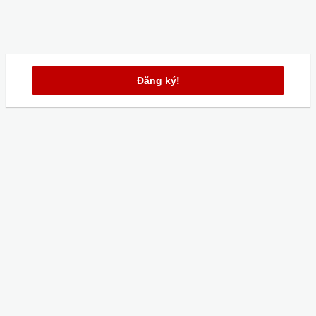
Đăng ký!