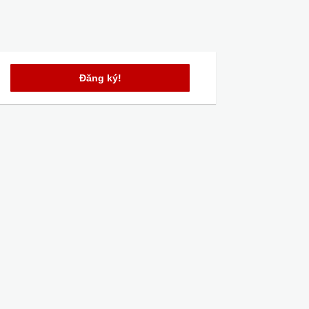
Đăng ký!