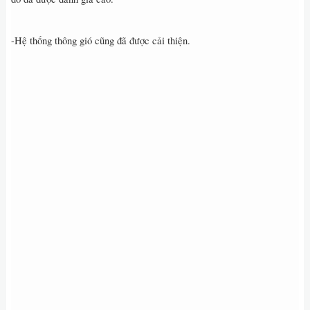
-Hệ thống thông gió cũng đã được cải thiện.