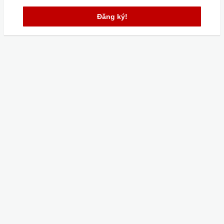
Đăng ký!