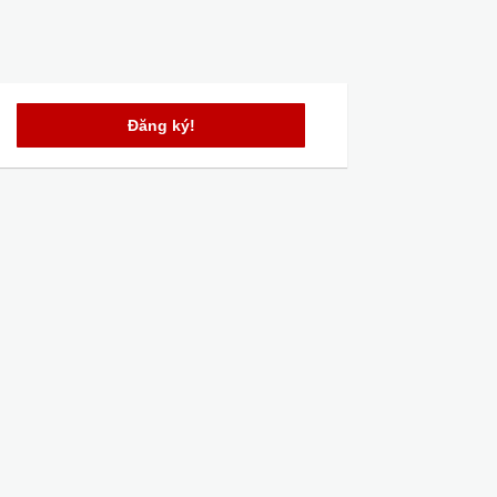
Đăng ký!