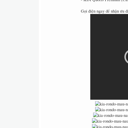
Gọi điện ngay để nhận ưu 