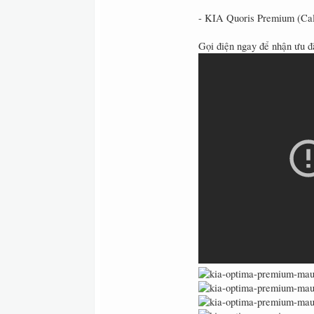
- KIA Quoris Premium (Cal
Gọi điện ngay để nhận ưu 