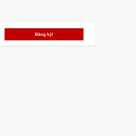
Đăng ký!