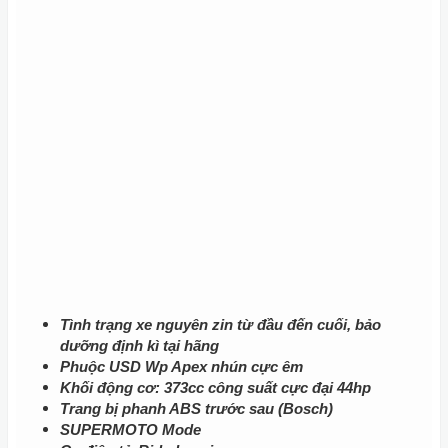
Tình trạng xe nguyên zin từ đầu đến cuối, bảo
dưỡng định kì tại hãng
Phuộc USD Wp Apex nhún cực êm
Khối động cơ: 373cc công suất cực đại 44hp
Trang bị phanh ABS trước sau (Bosch)
SUPERMOTO Mode