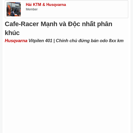
Hải KTM & Husqvarna
Member
Cafe-Racer Mạnh và Độc nhất phân
khúc
Husqvarna
Vitpilen 401 | Chính chủ đứng bán odo 8xx km