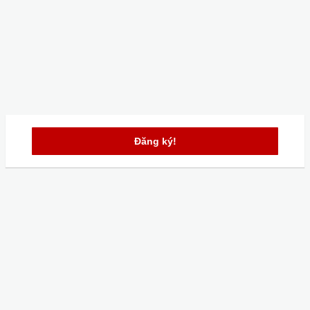
Đăng ký!