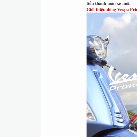
tiền thanh toán xe mới.
Giới thiệu dòng Vespa Pri