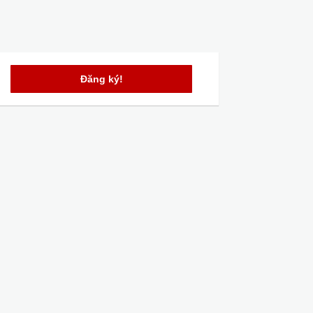
Đăng ký!