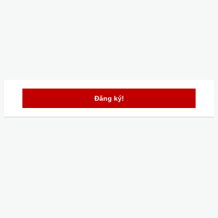
Đăng ký!