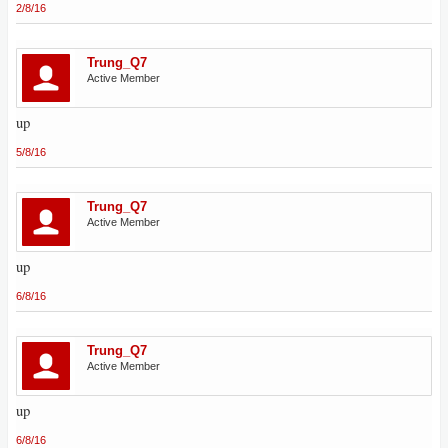
2/8/16
Trung_Q7
Active Member
up
5/8/16
Trung_Q7
Active Member
up
6/8/16
Trung_Q7
Active Member
up
6/8/16