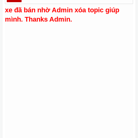
xe đã bán nhờ Admin xóa topic giúp
mình. Thanks Admin.