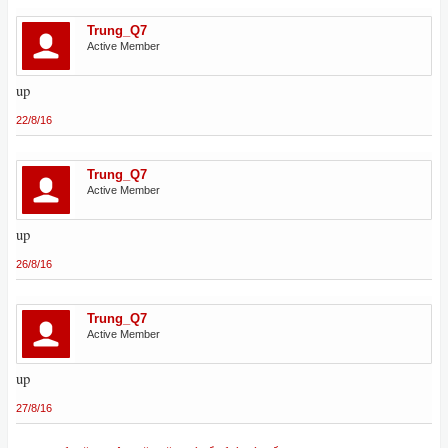
Trung_Q7
Active Member
up
22/8/16
Trung_Q7
Active Member
up
26/8/16
Trung_Q7
Active Member
up
27/8/16