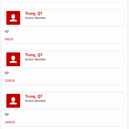
Trung_Q7
Active Member
up
6/8/16
Trung_Q7
Active Member
up
12/8/16
Trung_Q7
Active Member
up
14/8/16