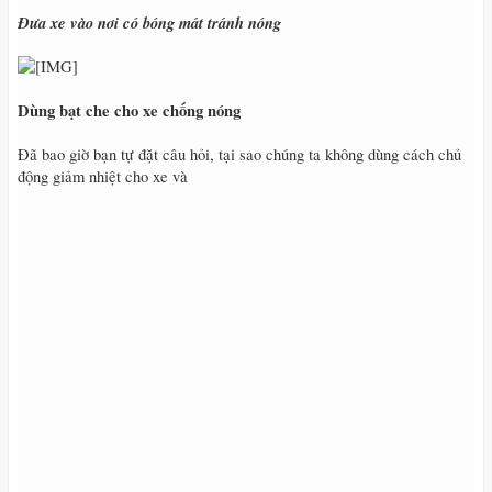
Đưa xe vào nơi có bóng mát tránh nóng
Dùng bạt che cho xe chống nóng
Đã bao giờ bạn tự đặt câu hỏi, tại sao chúng ta không dùng cách chủ
động giảm nhiệt cho xe và