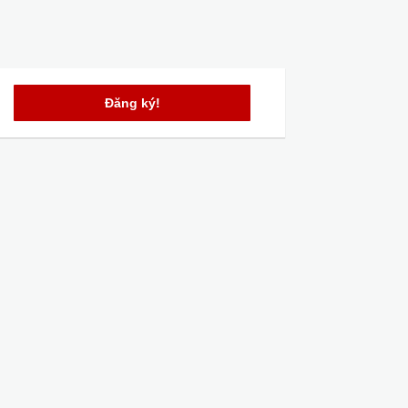
Đăng ký!