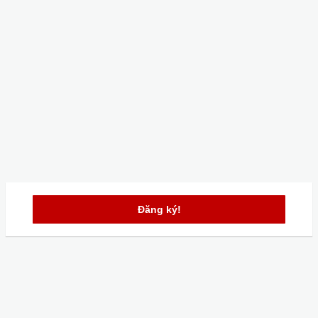
Đăng ký!