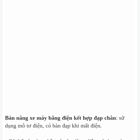
Bàn nâng xe máy bằng điện kết hợp đạp chân
: sử
dụng mô tơ điện, có bàn đạp khi mất điện.