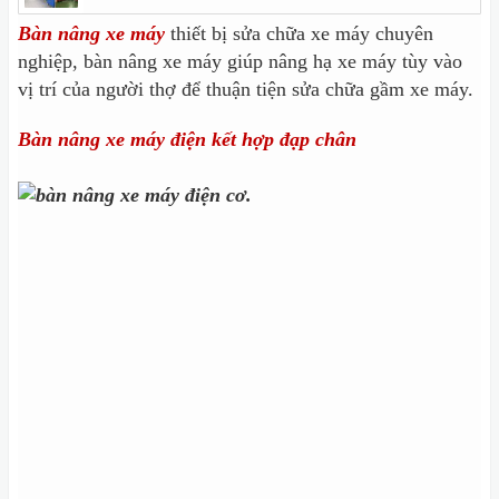
Bàn nâng xe máy
thiết bị sửa chữa xe máy chuyên
nghiệp, bàn nâng xe máy giúp nâng hạ xe máy tùy vào
vị trí của người thợ để thuận tiện sửa chữa gầm xe máy.
Bàn nâng xe máy điện kết hợp đạp chân