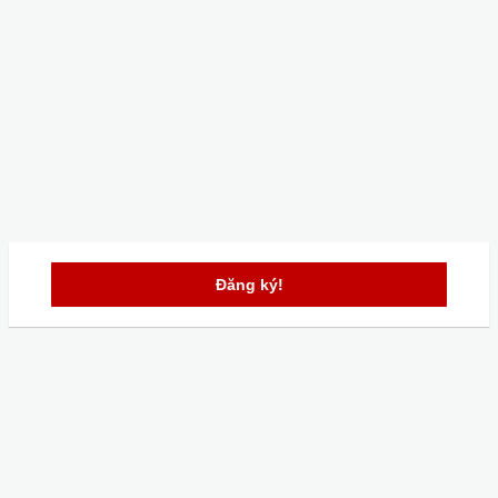
Đăng ký!