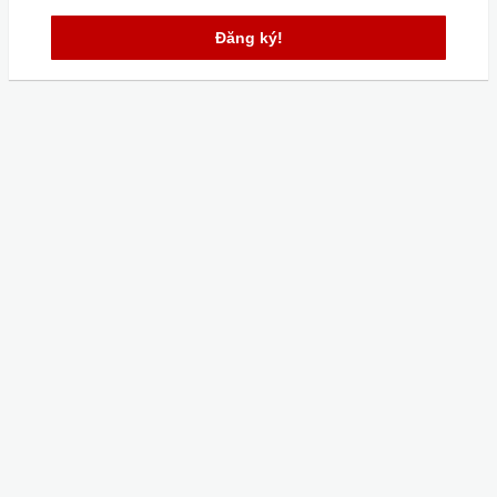
Đăng ký!