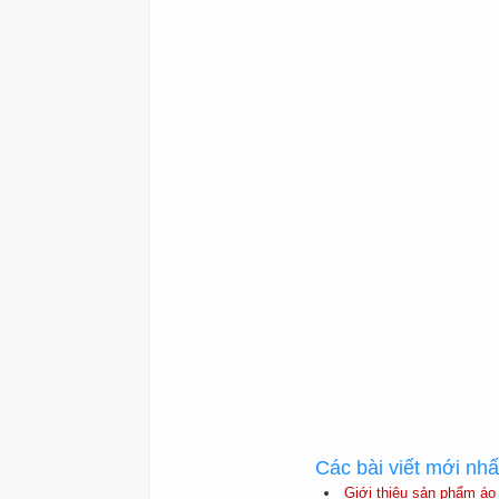
Các bài viết mới nh
Giới thiệu sản phẩm áo