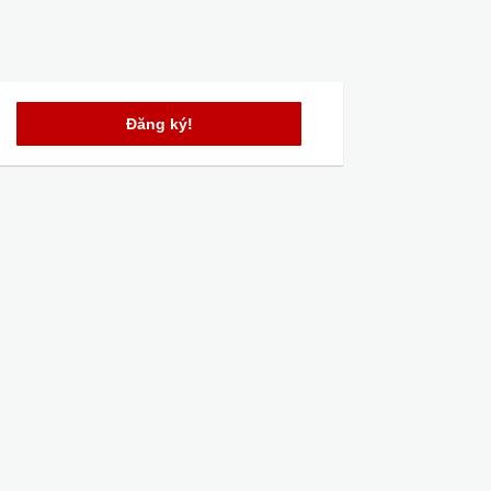
Đăng ký!