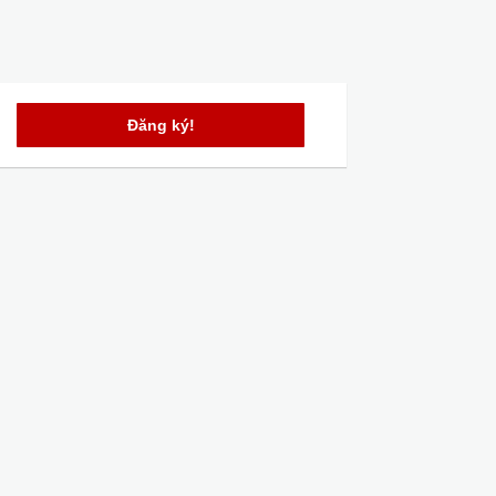
Đăng ký!