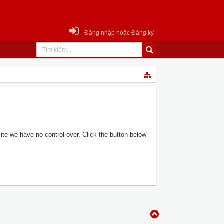
Đăng nhập hoặc Đăng ký
te we have no control over. Click the button below