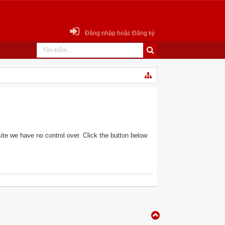
Đăng nhập hoặc Đăng ký
te we have no control over. Click the button below