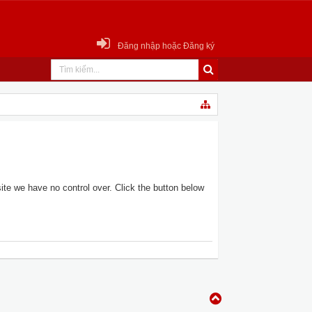
Đăng nhập hoặc Đăng ký
te we have no control over. Click the button below