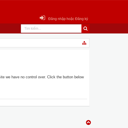
Đăng nhập hoặc Đăng ký
te we have no control over. Click the button below