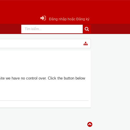
Đăng nhập hoặc Đăng ký
te we have no control over. Click the button below