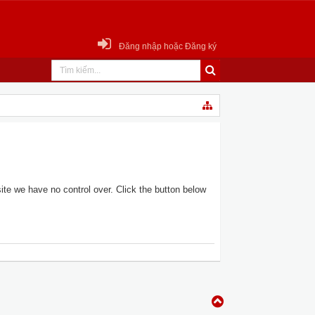
Đăng nhập hoặc Đăng ký
te we have no control over. Click the button below