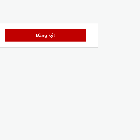
Đăng ký!