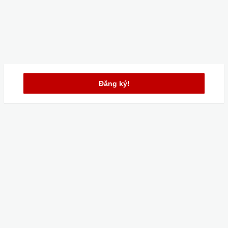
Đăng ký!