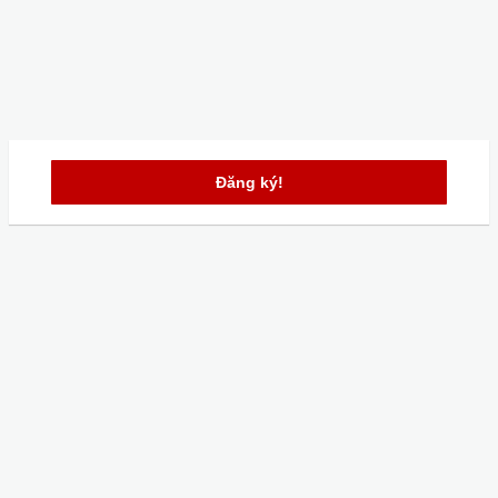
Đăng ký!