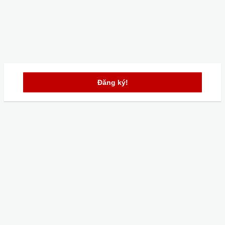
Đăng ký!