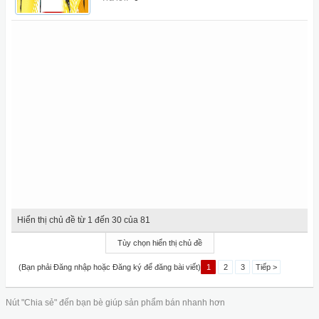
Hiển thị chủ đề từ 1 đến 30 của 81
Tùy chọn hiển thị chủ đề
(Bạn phải Đăng nhập hoặc Đăng ký để đăng bài viết)
1
2
3
Tiếp >
Nút "Chia sẻ" đến bạn bè giúp sản phẩm bán nhanh hơn