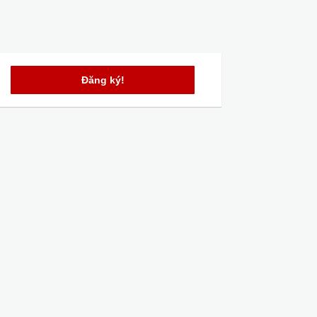
Đăng ký!