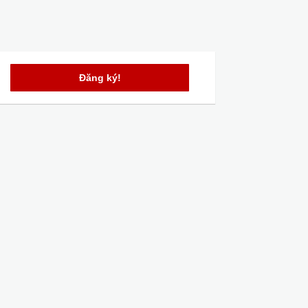
Đăng ký!