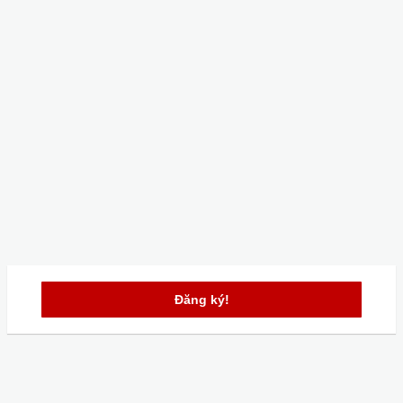
Đăng ký!