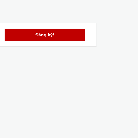
Đăng ký!