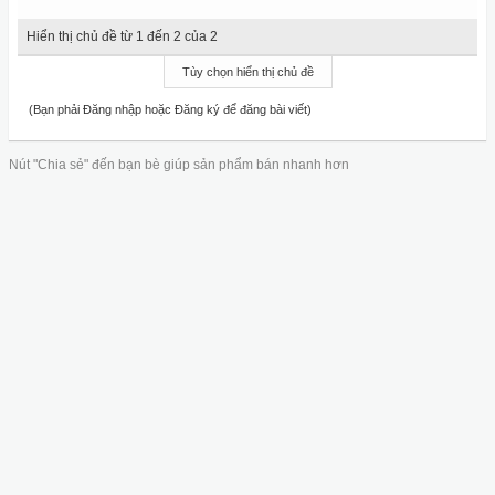
Hiển thị chủ đề từ 1 đến 2 của 2
Tùy chọn hiển thị chủ đề
(Bạn phải Đăng nhập hoặc Đăng ký để đăng bài viết)
Nút "Chia sẻ" đến bạn bè giúp sản phẩm bán nhanh hơn