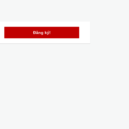
Đăng ký!