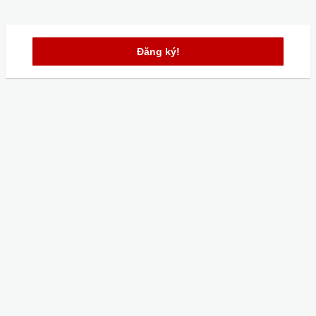
Đăng ký!