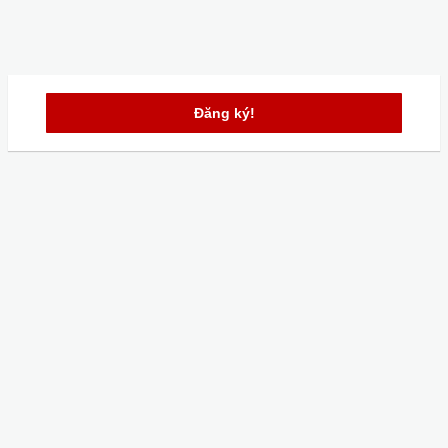
Đăng ký!