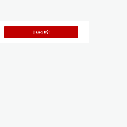
Đăng ký!