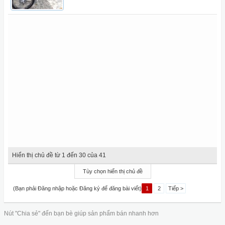
Hiển thị chủ đề từ 1 đến 30 của 41
Tùy chọn hiển thị chủ đề
(Bạn phải Đăng nhập hoặc Đăng ký để đăng bài viết)
1
2
Tiếp >
Nút "Chia sẻ" đến bạn bè giúp sản phẩm bán nhanh hơn