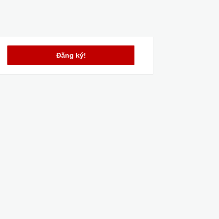
Đăng ký!