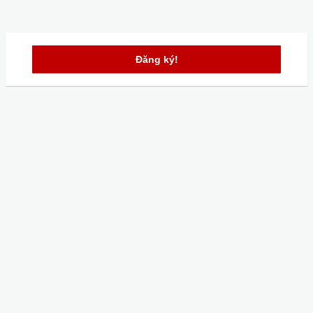
Đăng ký!