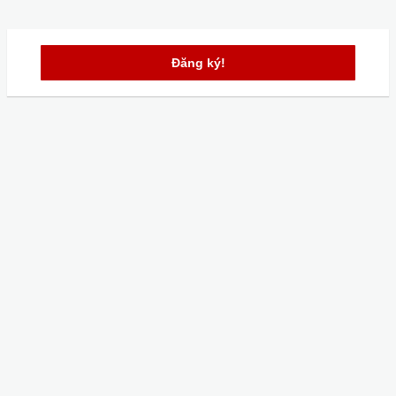
Đăng ký!