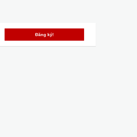
Đăng ký!