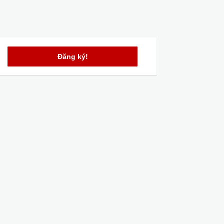
Đăng ký!